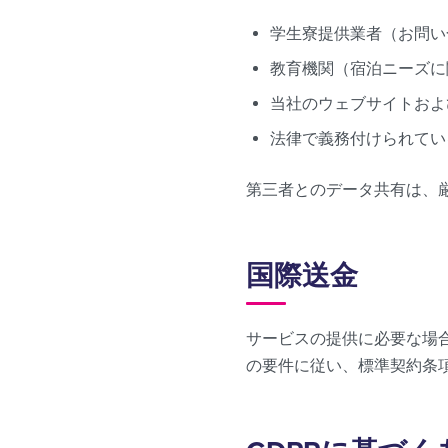
学生寮提供業者（お問い
教育機関（宿泊ニーズに
当社のウェブサイトおよ
法律で義務付けられてい
第三者とのデータ共有は、
国際送金
サービスの提供に必要な場
の要件に従い、標準契約条