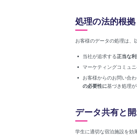
処理の法的根拠
お客様のデータの処理は、
当社が追求する
正当な利
マーケティングコミュニ
お客様からのお問い合わ
の必要性に
基づき処理が
データ共有と開
学生に適切な宿泊施設を効