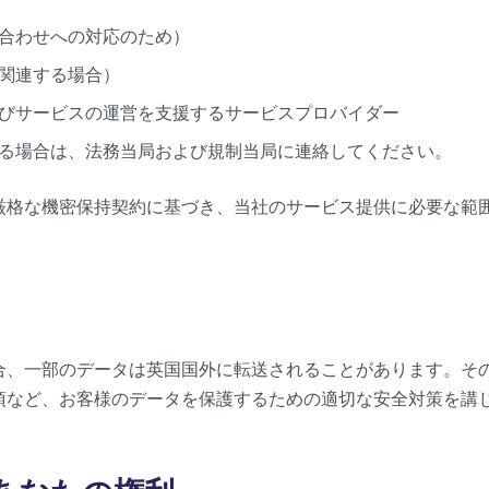
合わせへの対応のため）
関連する場合）
びサービスの運営を支援するサービスプロバイダー
る場合は、法務当局および規制当局に連絡してください。
厳格な機密保持契約に基づき、当社のサービス提供に必要な範
合、一部のデータは英国国外に転送されることがあります。その
項など、お客様のデータを保護するための適切な安全対策を講