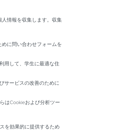
個人情報を収集します。収集
ために問い合わせフォームを
利用して、学生に最適な住
びサービスの改善のために
はCookieおよび分析ツー
ビスを効果的に提供するため