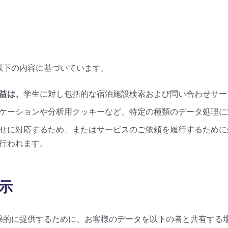
以下の内容に基づいています。
益は、
学生に対し包括的な宿泊施設検索および問い合わせサー
ケーションや分析用クッキーなど、特定の種類のデータ処理に
せに対応するため、またはサービスのご依頼を履行するために
行われます。
示
果的に提供するために、お客様のデータを以下の者と共有する