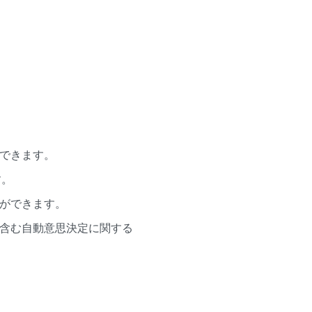
ができます。
す。
とができます。
を含む自動意思決定に関する