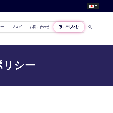
ナー
ブログ
お問い合わせ
寮に申し込む
ポリシー