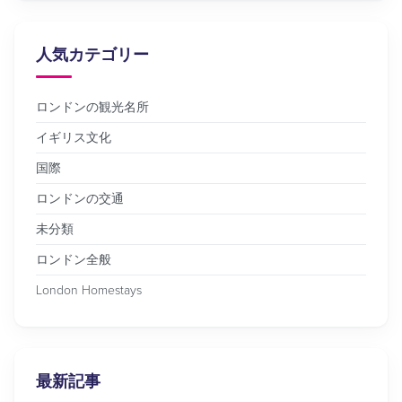
人気カテゴリー
ロンドンの観光名所
イギリス文化
国際
ロンドンの交通
未分類
ロンドン全般
London Homestays
最新記事