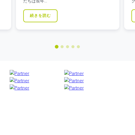
クセスの良…
続きを読む