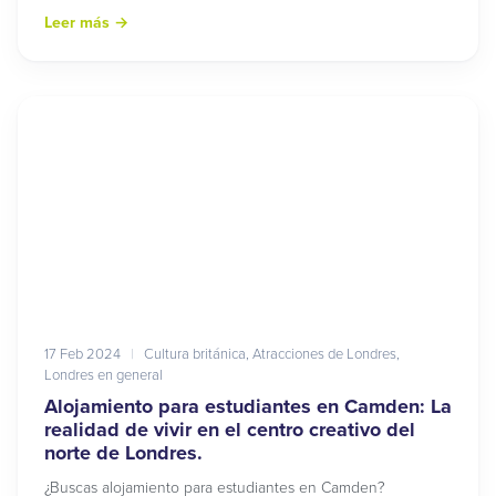
Leer más
→
17 Feb 2024
|
Cultura británica
,
Atracciones de Londres
,
Londres en general
Alojamiento para estudiantes en Camden: La
realidad de vivir en el centro creativo del
norte de Londres.
¿Buscas alojamiento para estudiantes en Camden?