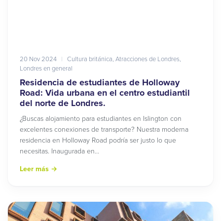
20 Nov 2024
|
Cultura británica
,
Atracciones de Londres
,
Londres en general
Residencia de estudiantes de Holloway
Road: Vida urbana en el centro estudiantil
del norte de Londres.
¿Buscas alojamiento para estudiantes en Islington con
excelentes conexiones de transporte? Nuestra moderna
residencia en Holloway Road podría ser justo lo que
necesitas. Inaugurada en…
Leer más
→