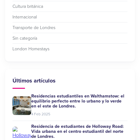
Cultura británica
Internacional
Transporte de Londres
Sin categoría
London Homestays
Últimos artículos
Residencias estudiantiles en Walthamstow: el
equilibrio perfecto entre lo urbano y lo verde
en el este de Londres.
4 Feb 2025
Residencia de estudiantes de Holloway Road:
Vida urbana en el centro estudiantil del norte
de Londres.