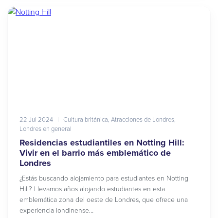
22 Jul 2024
|
Cultura británica
,
Atracciones de Londres
,
Londres en general
Residencias estudiantiles en Notting Hill:
Vivir en el barrio más emblemático de
Londres
¿Estás buscando alojamiento para estudiantes en Notting
Hill? Llevamos años alojando estudiantes en esta
emblemática zona del oeste de Londres, que ofrece una
experiencia londinense…