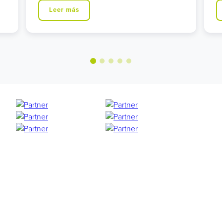
Leer más