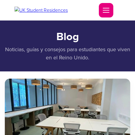
Blog
Noticias, guías y consejos para estudiantes que viven
en el Reino Unido.