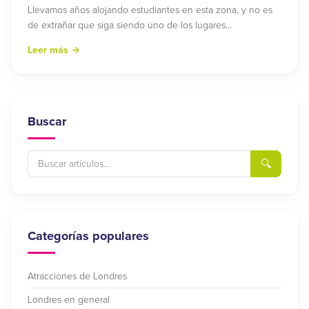
Llevamos años alojando estudiantes en esta zona, y no es
de extrañar que siga siendo uno de los lugares…
Leer más
→
Buscar
🔍
Categorías populares
Atracciones de Londres
Londres en general