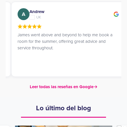
Andrew
A
UK
James went above and beyond to help me book a
room for the summer, offering great advice and
service throughout.
Leer todas las reseñas en Google
→
Lo último del blog