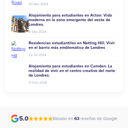
20 Nov 2024
Alojamiento para estudiantes en Acton: Vida
moderna en la zona emergente del oeste de
Londres.
8 Sep 2024
Residencias estudiantiles en Notting Hill: Vivir
en el barrio más emblemático de Londres
22 Jul 2024
Alojamiento para estudiantes en Camden: La
realidad de vivir en el centro creativo del norte
de Londres.
17 Feb 2024
5.0
Basado en
63
reseñas de Google