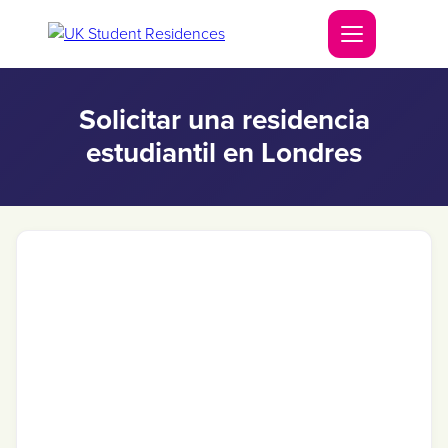
Solicitar una residencia
estudiantil en Londres