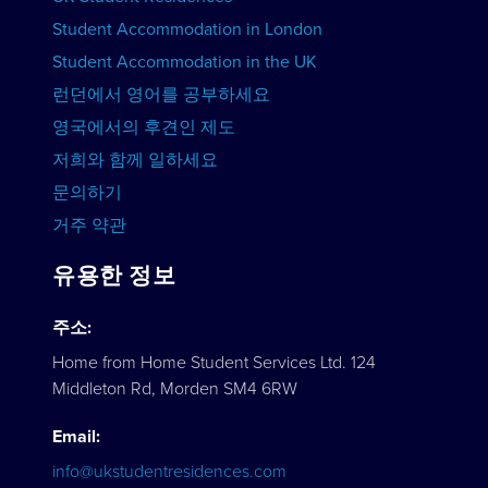
Student Accommodation in London
강좌 보기
Student Accommodation in the UK
런던에서 영어를 공부하세요
영국에서의 후견인 제도
저희와 함께 일하세요
문의하기
거주 약관
유용한 정보
주소:
Home from Home Student Services Ltd. 124
Middleton Rd, Morden SM4 6RW
Email:
info@ukstudentresidences.com