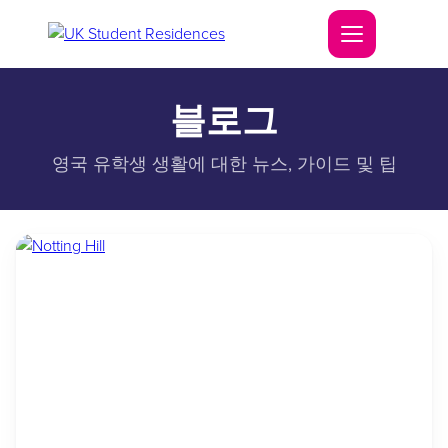
블로그
영국 유학생 생활에 대한 뉴스, 가이드 및 팁