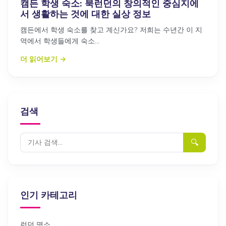
캠든 학생 숙소: 북런던의 창의적인 중심지에
서 생활하는 것에 대한 실상 정보
캠든에서 학생 숙소를 찾고 계신가요? 저희는 수년간 이 지
역에서 학생들에게 숙소...
더 읽어보기
→
검색
🔍
인기 카테고리
런던 명소