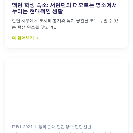
액턴 학생 숙소: 서런던의 떠오르는 명소에서
누리는 현대적인 생활
런던 서부에서 도시의 활기와 녹지 공간을 모두 누릴 수 있
는 학생 숙소를 찾고 계...
더 읽어보기
→
17 Feb 2024
|
영국 문화
,
런던 명소
,
런던 일반