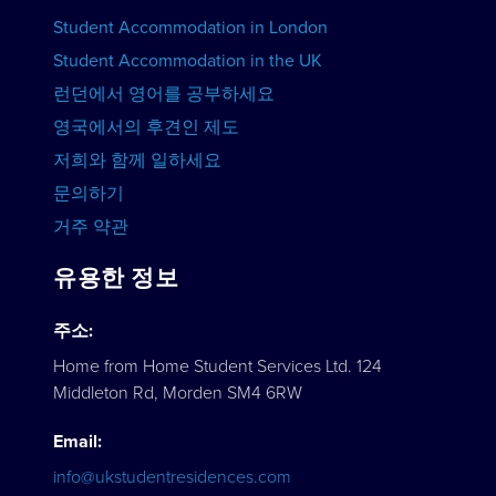
Student Accommodation in London
강좌 보기
Student Accommodation in the UK
런던에서 영어를 공부하세요
영국에서의 후견인 제도
저희와 함께 일하세요
문의하기
거주 약관
유용한 정보
주소:
Home from Home Student Services Ltd. 124
Middleton Rd, Morden SM4 6RW
Email:
info@ukstudentresidences.com