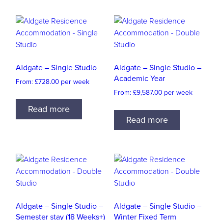
Aldgate – Single Studio
Aldgate – Single Studio –
Academic Year
From:
£
728.00
per week
From:
£
9,587.00
per week
Read more
Read more
Aldgate – Single Studio –
Aldgate – Single Studio –
Semester stay (18 Weeks+)
Winter Fixed Term