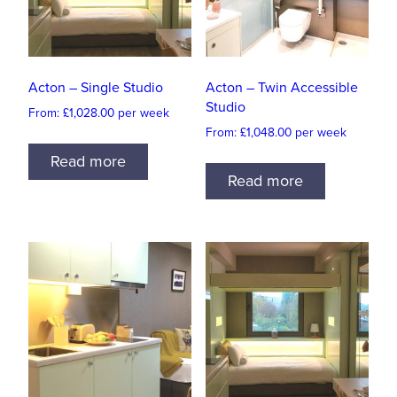
Acton – Single Studio
Acton – Twin Accessible
Studio
From:
£
1,028.00
per week
From:
£
1,048.00
per week
Read more
Read more