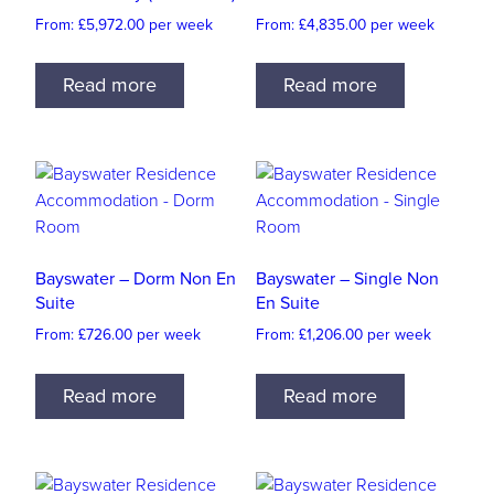
From:
£
5,972.00
per week
From:
£
4,835.00
per week
Read more
Read more
Bayswater – Dorm Non En
Bayswater – Single Non
Suite
En Suite
From:
£
726.00
per week
From:
£
1,206.00
per week
Read more
Read more