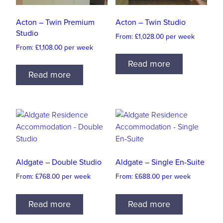
Acton – Twin Premium
Acton – Twin Studio
Studio
From:
£
1,028.00
per week
From:
£
1,108.00
per week
Read more
Read more
Aldgate – Double Studio
Aldgate – Single En-Suite
From:
£
768.00
per week
From:
£
688.00
per week
Read more
Read more