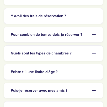
Y a-t-il des frais de réservation ?
Pour combien de temps dois-je réserver ?
Quels sont les types de chambres ?
Existe-t-il une limite d'âge ?
Puis-je réserver avec mes amis ?