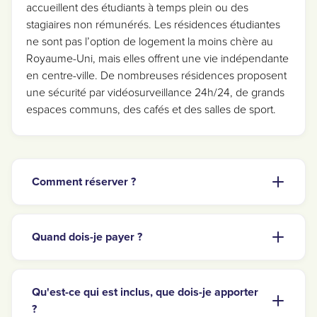
accueillent des étudiants à temps plein ou des
stagiaires non rémunérés. Les résidences étudiantes
ne sont pas l’option de logement la moins chère au
Royaume-Uni, mais elles offrent une vie indépendante
en centre-ville. De nombreuses résidences proposent
une sécurité par vidéosurveillance 24h/24, de grands
espaces communs, des cafés et des salles de sport.
Comment réserver ?
Quand dois-je payer ?
Qu'est-ce qui est inclus, que dois-je apporter
?