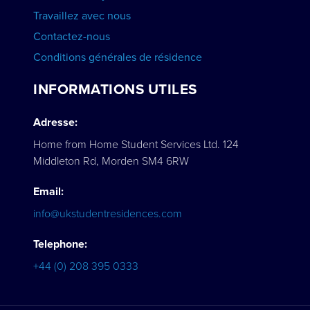
Travaillez avec nous
Contactez-nous
Conditions générales de résidence
INFORMATIONS UTILES
Adresse:
Home from Home Student Services Ltd. 124
Middleton Rd, Morden SM4 6RW
Email:
info@ukstudentresidences.com
Telephone:
+44 (0) 208 395 0333