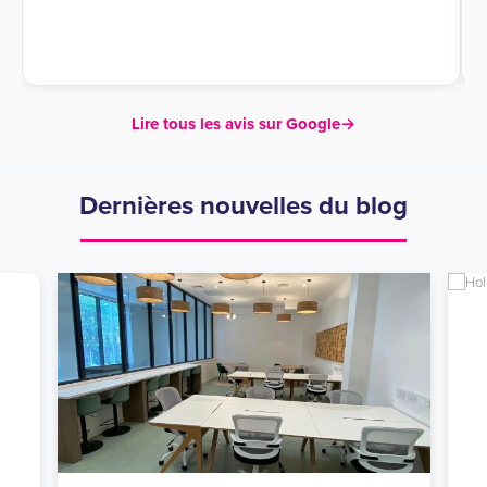
Lire tous les avis sur Google
→
Dernières nouvelles du blog