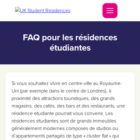
FAQ pour les résidences
étudiantes
Si vous souhaitez vivre en centre-ville au Royaume-
Uni (par exemple dans le centre de Londres), à
proximité des attractions touristiques, des grands
magasins, des cafés, des bars et des restaurants, une
résidence étudiante pourrait vous convenir. Les
résidences étudiantes sont de grands immeubles
généralement modernes composés de studios ou
d’appartements partagés de type « cluster flat » qui