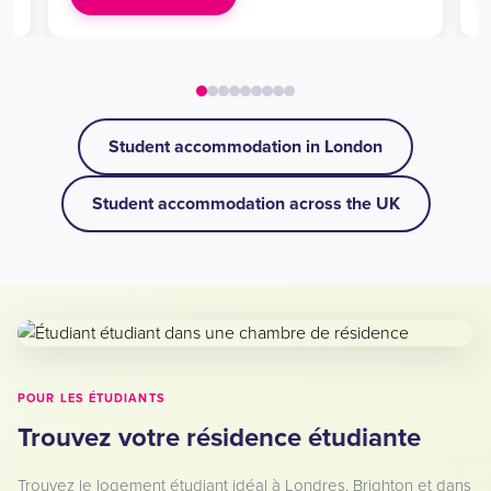
Student accommodation in London
Student accommodation across the UK
POUR LES ÉTUDIANTS
Trouvez votre résidence étudiante
Trouvez le logement étudiant idéal à Londres, Brighton et dans