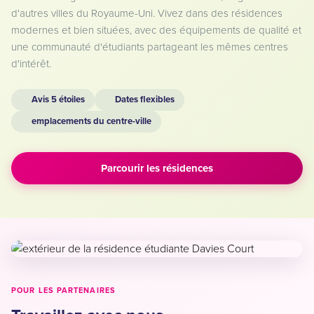
d'autres villes du Royaume-Uni. Vivez dans des résidences
modernes et bien situées, avec des équipements de qualité et
une communauté d'étudiants partageant les mêmes centres
d'intérêt.
Avis 5 étoiles
Dates flexibles
emplacements du centre-ville
Parcourir les résidences
POUR LES PARTENAIRES