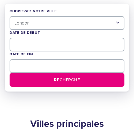
CHOISISSEZ VOTRE VILLE
DATE DE DÉBUT
DATE DE FIN
RECHERCHE
Villes principales