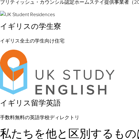
ブリティッシュ・カウンシル認定ホームステイ提供事業者（20
イギリスの学生寮
イギリス全土の学生向け住宅
イギリス留学英語
手数料無料の英語学校ディレクトリ
私たちを他と区別するもの