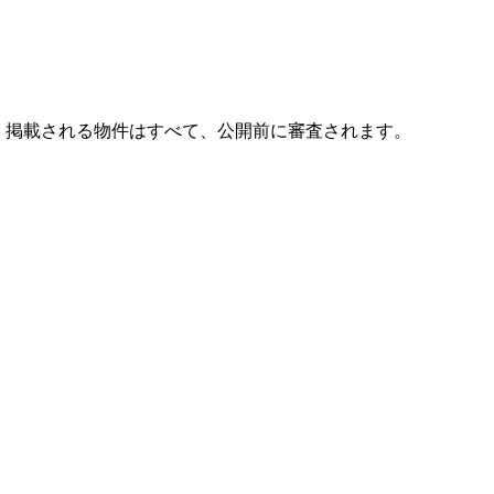
。掲載される物件はすべて、公開前に審査されます。