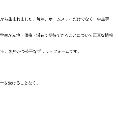
きた経験から生まれました。毎年、ホームステイだけでなく、学生専
学生が立地・価格・滞在で期待できることについて正直な情報
結びつける、無料かつ公平なプラットフォームです。
ーを受けることなく。