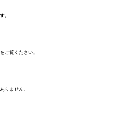
す。
をご覧ください。
ありません。