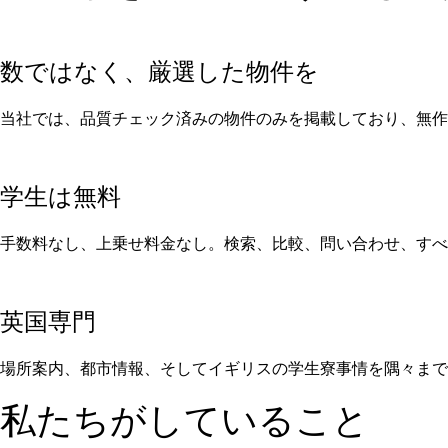
数ではなく、厳選した物件を
当社では、品質チェック済みの物件のみを掲載しており、無作
学生は無料
手数料なし、上乗せ料金なし。検索、比較、問い合わせ、すべ
英国専門
場所案内、都市情報、そしてイギリスの学生寮事情を隅々まで
私たちがしていること