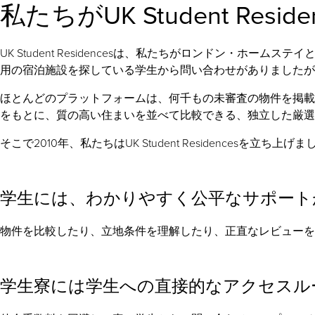
私たちがUK Student Res
UK Student Residencesは、私たちがロンドン
用の宿泊施設を探している学生から問い合わせがありましたが
ほとんどのプラットフォームは、何千もの未審査の物件を掲載
をもとに、質の高い住まいを並べて比較できる、独立した厳選
そこで2010年、私たちはUK Student Residenc
学生には、わかりやすく公平なサポート
物件を比較したり、立地条件を理解したり、正直なレビューを
学生寮には学生への直接的なアクセスル