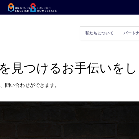
私たちについて
パート
を見つけるお手伝いをし
、問い合わせができます。