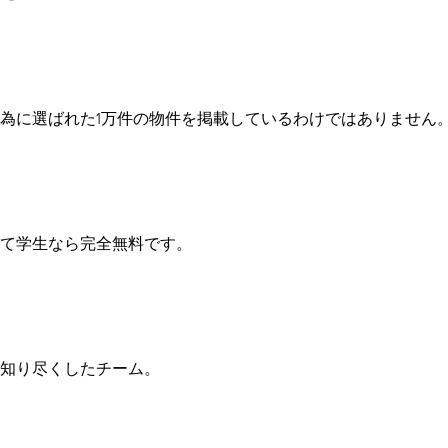
為に選ばれた1万件の物件を掲載しているわけではありません
て学生なら完全無料です。
知り尽くしたチーム。