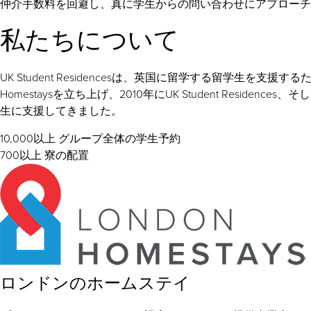
仲介手数料を回避し、真に学生からの問い合わせにアプローチ
私たちについて
UK Student Residencesは、英国に留学する留学生を支援するため
Homestaysを立ち上げ、2010年にUK Student Resi
生に支援してきました。
10,000以上
グループ全体の学生予約
700以上
寮の配置
ロンドンのホームステイ