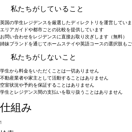
私たちがしていること
英国の学生レジデンスを厳選したディレクトリを運営していま
エリアガイドや都市ごとの比較を提供しています
お問い合わせをレジデンスに直接お取り次ぎします（無料）
姉妹ブランドを通じてホームステイや英語コースの選択肢もご
私たちがしないこと
学生から料金をいただくことは一切ありません
不動産業者や家主として活動することはありません
空室状況や予約を保証することはありません
学生とレジデンス間の支払いを取り扱うことはありません
仕組み
1