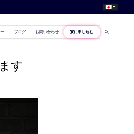
ナー
ブログ
お問い合わせ
寮に申し込む
ます