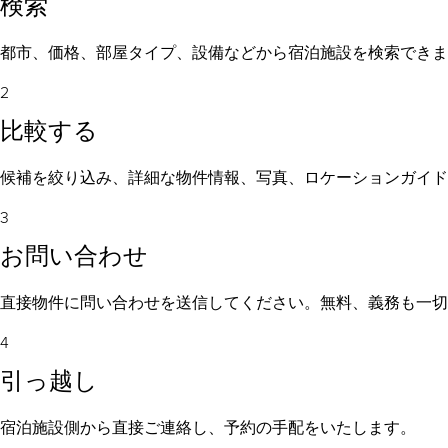
検索
都市、価格、部屋タイプ、設備などから宿泊施設を検索できま
2
比較する
候補を絞り込み、詳細な物件情報、写真、ロケーションガイド
3
お問い合わせ
直接物件に問い合わせを送信してください。無料、義務も一切
4
引っ越し
宿泊施設側から直接ご連絡し、予約の手配をいたします。