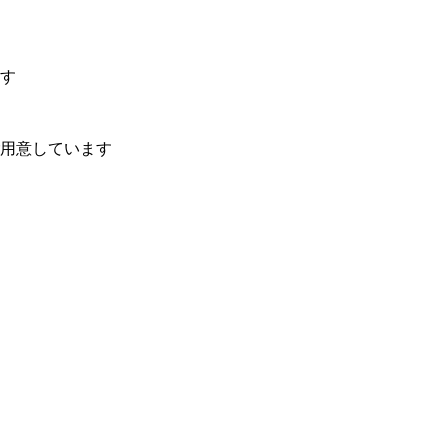
す
用意しています