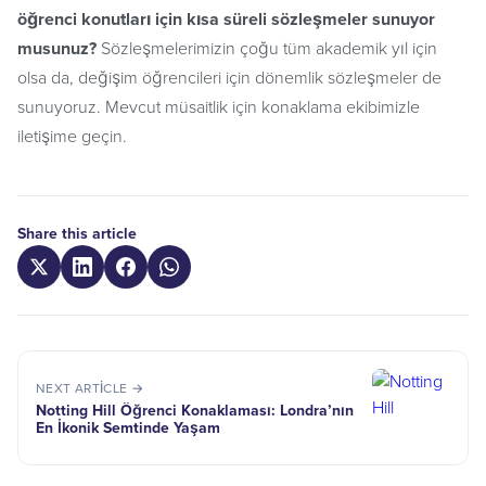
öğrenci konutları için kısa süreli sözleşmeler sunuyor
musunuz?
Sözleşmelerimizin çoğu tüm akademik yıl için
olsa da, değişim öğrencileri için dönemlik sözleşmeler de
sunuyoruz. Mevcut müsaitlik için konaklama ekibimizle
iletişime geçin.
Share this article
NEXT ARTICLE →
Notting Hill Öğrenci Konaklaması: Londra’nın
En İkonik Semtinde Yaşam