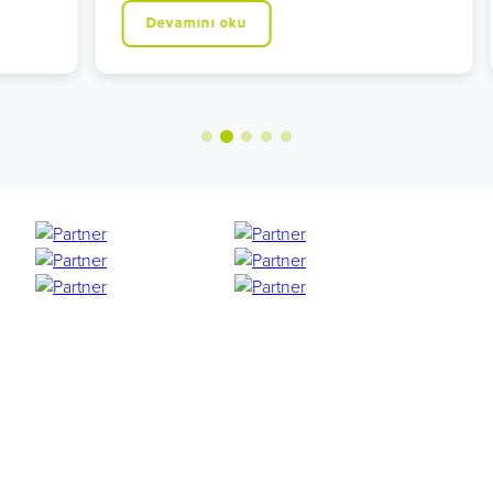
Devamını oku