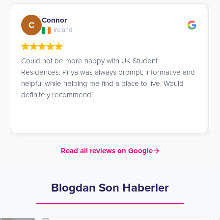
Connor
C
Ireland
Could not be more happy with UK Student
Residences. Priya was always prompt, informative and
helpful while helping me find a place to live. Would
definitely recommend!
Read all reviews on Google
→
Blogdan Son Haberler