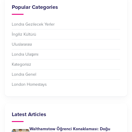
Popular Categories
Londra Gezilecek Yerler
İngiliz Kültürü
Uluslararası
Londra Ulaşımı
Kategorisiz
Londra Genel
London Homestays
Latest Articles
Walthamstow Öğrenci Konaklaması: Doğu