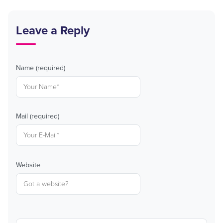
Leave a Reply
Name (required)
Mail (required)
Website